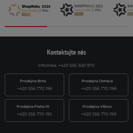
Kontaktujte nás
Infolinka
:
+420 556 300 970
Prodejna Brno
Prodejna Ostrava
+420 556 770 196
+420 556 770 198
Prodejna Praha 10
Prodejna Vítkov
+420 556 770 195
+420 556 770 199