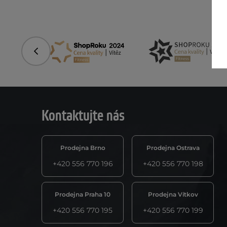
Předchozí
Kontaktujte nás
Prodejna Brno
Prodejna Ostrava
+420 556 770 196
+420 556 770 198
Prodejna Praha 10
Prodejna Vítkov
+420 556 770 195
+420 556 770 199