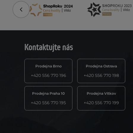
Předchozí
Kontaktujte nás
Prodejna Brno
Prodejna Ostrava
+420 556 770 196
+420 556 770 198
Prodejna Praha 10
Prodejna Vítkov
+420 556 770 195
+420 556 770 199