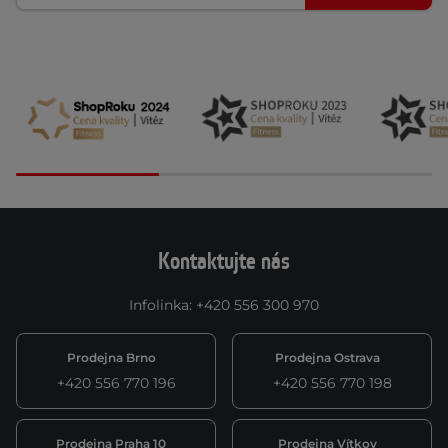
Kontaktujte nás
Infolinka
:
+420 556 300 970
Prodejna Brno
Prodejna Ostrava
+420 556 770 196
+420 556 770 198
Prodejna Praha 10
Prodejna Vítkov