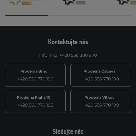
Kontaktujte nás
Infolinka
:
+420 556 300 970
Prodejna Brno
Prodejna Ostrava
+420 556 770 196
+420 556 770 198
Prodejna Praha 10
Prodejna Vítkov
+420 556 770 195
+420 556 770 199
Sledujte nás