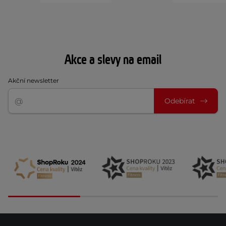
Akce a slevy na email
Akční newsletter
Odebírat