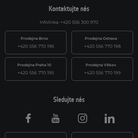
Kontaktujte nás
Infolinka
:
+420 556 300 970
Prodejna Brno
Prodejna Ostrava
+420 556 770 196
+420 556 770 198
Prodejna Praha 10
Prodejna Vítkov
+420 556 770 195
+420 556 770 199
Sledujte nás
Facebook
Youtube
Instagram
LinkedIn