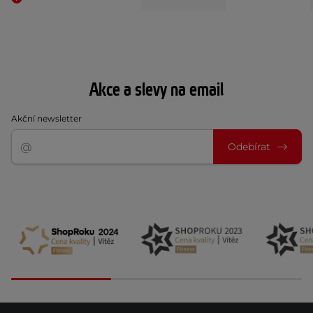
Akce a slevy na email
Akční newsletter
Odebírat