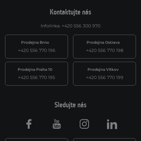
Kontaktujte nás
Infolinka
:
+420 556 300 970
Prodejna Brno
Prodejna Ostrava
+420 556 770 196
+420 556 770 198
Prodejna Praha 10
Prodejna Vítkov
+420 556 770 195
+420 556 770 199
Sledujte nás
Facebook
Youtube
Instagram
LinkedIn