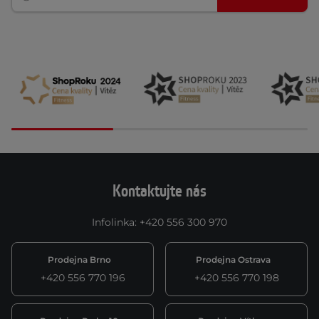
Kontaktujte nás
Infolinka
:
+420 556 300 970
Prodejna Brno
Prodejna Ostrava
+420 556 770 196
+420 556 770 198