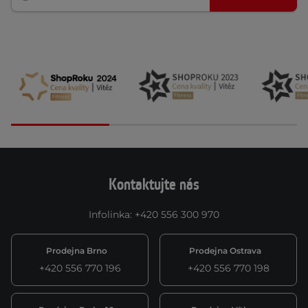
Kontaktujte nás
Infolinka
:
+420 556 300 970
Prodejna Brno
Prodejna Ostrava
+420 556 770 196
+420 556 770 198