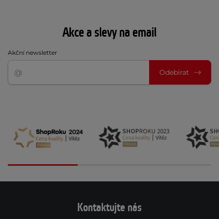
Akce a slevy na email
Akční newsletter
Odebírat
Kontaktujte nás