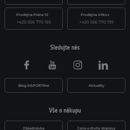
Prodejna Praha 10
Prodejna Vítkov
+420 556 770 195
+420 556 770 199
Sledujte nás
Facebook
Youtube
Instagram
LinkedIn
Blog inSPORTline
Aktuality
Vše o nákupu
Objednávka
Cena a druhy dopravy