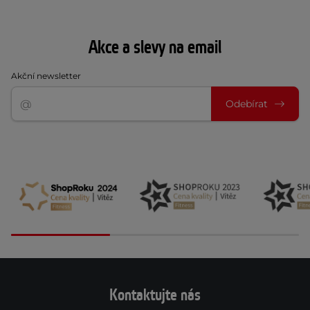
Akce a slevy na email
Akční newsletter
Odebírat
Kontaktujte nás