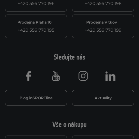
+420 556 770 196
+420 556 770 198
Prodejna Praha 10
Prodejna Vítkov
+420 556 770 195
+420 556 770 199
Sledujte nás
Facebook
Youtube
Instagram
LinkedIn
Blog inSPORTline
Aktuality
Vše o nákupu