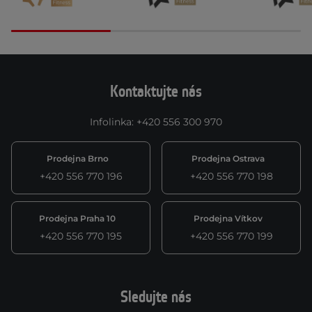
Kontaktujte nás
Infolinka
:
+420 556 300 970
Prodejna Brno
Prodejna Ostrava
+420 556 770 196
+420 556 770 198
Prodejna Praha 10
Prodejna Vítkov
+420 556 770 195
+420 556 770 199
Sledujte nás