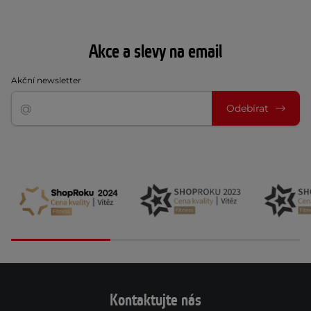
Akce a slevy na email
Akční newsletter
Odebírat
Kontaktujte nás