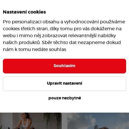
Nastavení cookies
Pro personalizaci obsahu a vyhodnocování používáme
cookies třetích stran, díky tomu pro vás dokážeme na
webu i mimo něj zobrazovat relevantnější nabídky
našich produktů. Sběr těchto dat nezapneme dokud
nám k tomu nedáte souhlas.
Souhlasím
Upravit nastavení
pouze nezbytné