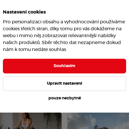
Nastavení cookies
Pro personalizaci obsahu a vyhodnocování používáme
cookies třetích stran, díky tomu pro vás dokážeme na
webu i mimo něj zobrazovat relevantnější nabídky
našich produktů. Sběr těchto dat nezapneme dokud
nám k tomu nedáte souhlas.
Souhlasím
Upravit nastavení
pouze nezbytné