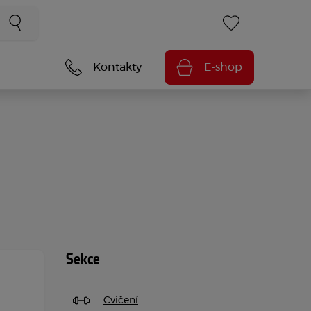
Kontakty
E-shop
Sekce
Cvičení