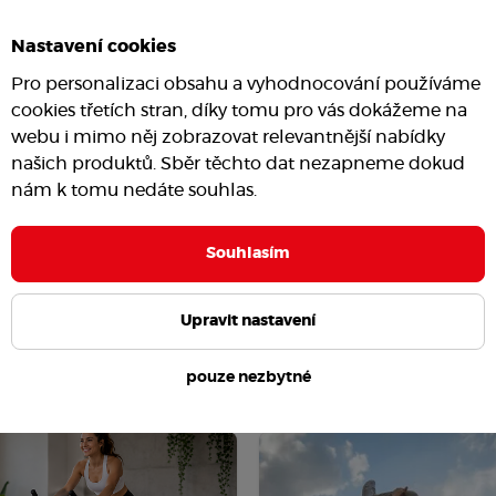
Nastavení cookies
Pro personalizaci obsahu a vyhodnocování používáme
cookies třetích stran, díky tomu pro vás dokážeme na
webu i mimo něj zobrazovat relevantnější nabídky
našich produktů. Sběr těchto dat nezapneme dokud
nám k tomu nedáte souhlas.
Souhlasím
Upravit nastavení
pouze nezbytné