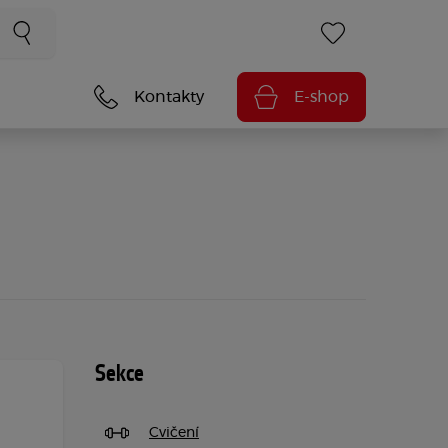
Kontakty
E-shop
Sekce
Cvičení