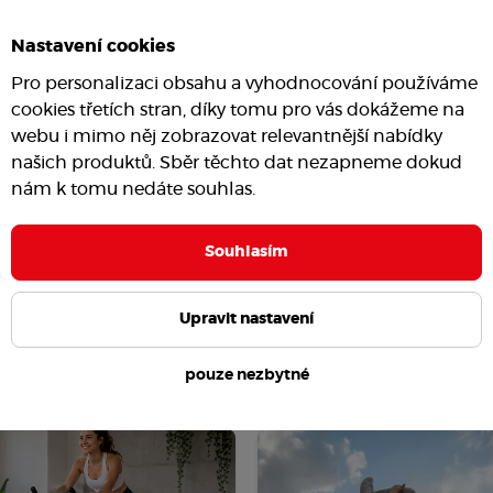
Nastavení cookies
Pro personalizaci obsahu a vyhodnocování používáme
cookies třetích stran, díky tomu pro vás dokážeme na
webu i mimo něj zobrazovat relevantnější nabídky
našich produktů. Sběr těchto dat nezapneme dokud
nám k tomu nedáte souhlas.
Souhlasím
Upravit nastavení
pouze nezbytné