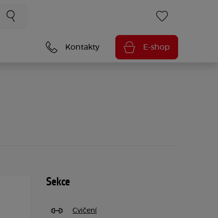
Kontakty
E-shop
Sekce
Cvičení