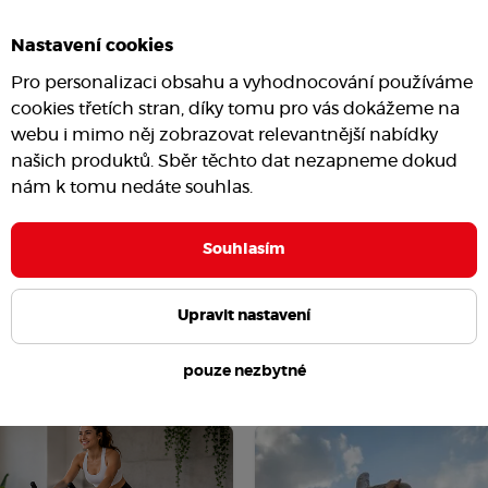
Nastavení cookies
Pro personalizaci obsahu a vyhodnocování používáme
cookies třetích stran, díky tomu pro vás dokážeme na
webu i mimo něj zobrazovat relevantnější nabídky
našich produktů. Sběr těchto dat nezapneme dokud
nám k tomu nedáte souhlas.
Souhlasím
Upravit nastavení
pouze nezbytné