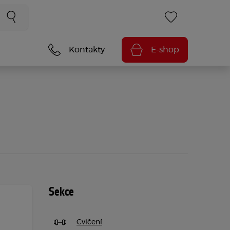
Kontakty
E-shop
Sekce
Cvičení