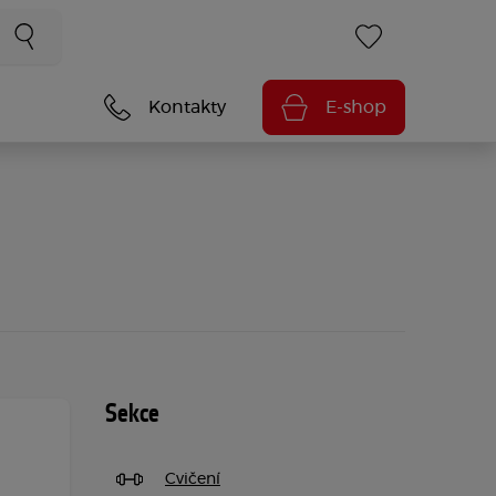
Kontakty
E-shop
Sekce
Cvičení