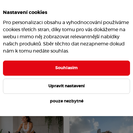
Nastavení cookies
Pro personalizaci obsahu a vyhodnocování používáme
cookies třetích stran, díky tomu pro vás dokážeme na
webu i mimo něj zobrazovat relevantnější nabídky
našich produktů. Sběr těchto dat nezapneme dokud
nám k tomu nedáte souhlas.
Souhlasím
Upravit nastavení
pouze nezbytné