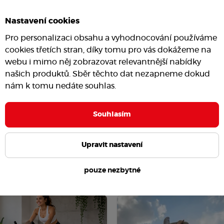
Nastavení cookies
Pro personalizaci obsahu a vyhodnocování používáme
cookies třetích stran, díky tomu pro vás dokážeme na
webu i mimo něj zobrazovat relevantnější nabídky
našich produktů. Sběr těchto dat nezapneme dokud
nám k tomu nedáte souhlas.
Souhlasím
Upravit nastavení
pouze nezbytné