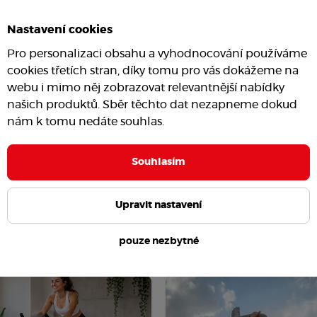
Nastavení cookies
Pro personalizaci obsahu a vyhodnocování používáme
cookies třetích stran, díky tomu pro vás dokážeme na
webu i mimo něj zobrazovat relevantnější nabídky
našich produktů. Sběr těchto dat nezapneme dokud
nám k tomu nedáte souhlas.
Souhlasím
Upravit nastavení
pouze nezbytné