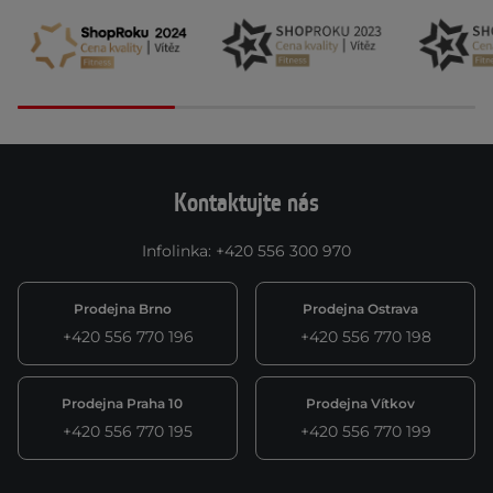
Kontaktujte nás
Infolinka
:
+420 556 300 970
Prodejna Brno
Prodejna Ostrava
+420 556 770 196
+420 556 770 198
Prodejna Praha 10
Prodejna Vítkov
+420 556 770 195
+420 556 770 199