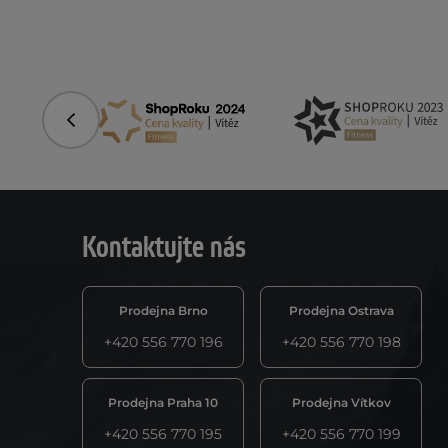
Předchozí
Kontaktujte nás
Prodejna Brno
Prodejna Ostrava
+420 556 770 196
+420 556 770 198
Prodejna Praha 10
Prodejna Vítkov
+420 556 770 195
+420 556 770 199