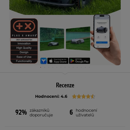
Recenze
Hodnocení: 4.6
zákazníků
hodnocení
92%
6
doporučuje
uživatelů