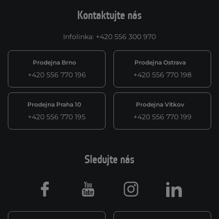
Kontaktujte nás
Infolinka
:
+420 556 300 970
Prodejna Brno
Prodejna Ostrava
+420 556 770 196
+420 556 770 198
Prodejna Praha 10
Prodejna Vítkov
+420 556 770 195
+420 556 770 199
Sledujte nás
Facebook
Youtube
Instagram
LinkedIn