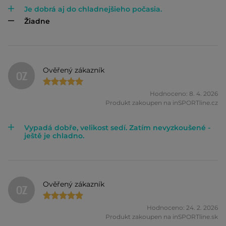
Je dobrá aj do chladnejšieho počasia.
Žiadne
Ověřený zákazník
OZ
Hodnoceno: 8. 4. 2026
Produkt zakoupen na inSPORTline.cz
Vypadá dobře, velikost sedí. Zatím nevyzkoušené -
ještě je chladno.
Ověřený zákazník
OZ
Hodnoceno: 24. 2. 2026
Produkt zakoupen na inSPORTline.sk