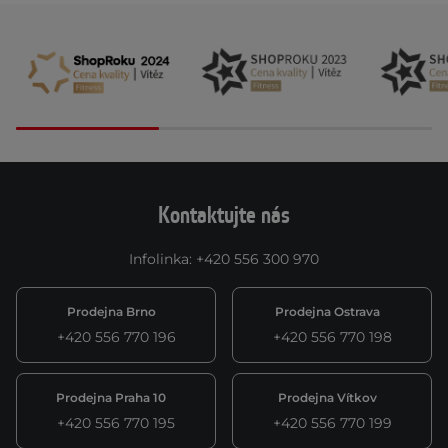
Kontaktujte nás
Infolinka
:
+420 556 300 970
Prodejna Brno
Prodejna Ostrava
+420 556 770 196
+420 556 770 198
Prodejna Praha 10
Prodejna Vítkov
+420 556 770 195
+420 556 770 199