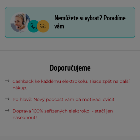
Nemůžete si vybrat? Poradíme
vám
Doporučujeme
Cashback ke každému elektrokolu. Tisíce zpět na další
nákup.
Po hlavě: Nový podcast vám dá motivaci cvičit
Doprava 100% seřízených elektrokol - stačí jen
nasednout!