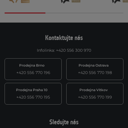
Kontaktujte nás
Infolinka
:
+420 556 300 970
Prodejna Brno
Prodejna Ostrava
+420 556 770 196
+420 556 770 198
Prodejna Praha 10
Prodejna Vítkov
+420 556 770 195
+420 556 770 199
Sledujte nás