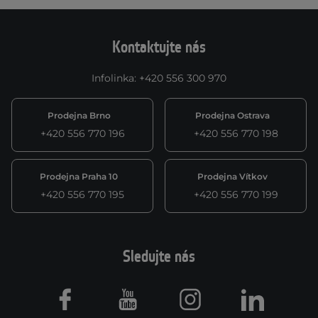
Kontaktujte nás
Infolinka
:
+420 556 300 970
Prodejna Brno
Prodejna Ostrava
+420 556 770 196
+420 556 770 198
Prodejna Praha 10
Prodejna Vítkov
+420 556 770 195
+420 556 770 199
Sledujte nás
Facebook
Youtube
Instagram
LinkedIn