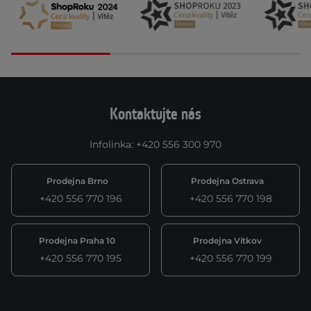
Kontaktujte nás
Infolinka
:
+420 556 300 970
Prodejna Brno
Prodejna Ostrava
+420 556 770 196
+420 556 770 198
Prodejna Praha 10
Prodejna Vítkov
+420 556 770 195
+420 556 770 199