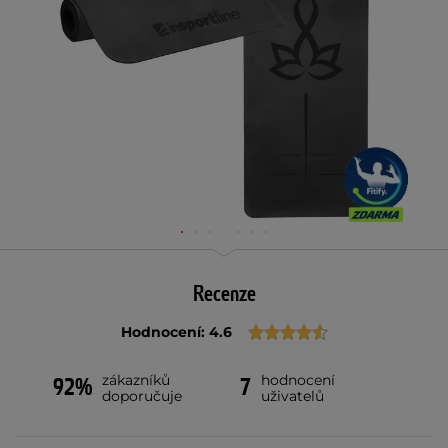
Recenze
Hodnocení: 4.6
zákazníků
hodnocení
92%
7
doporučuje
uživatelů