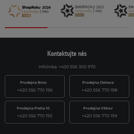
Kontaktujte nás
Infolinka
:
+420 556 300 970
Prodejna Brno
Prodejna Ostrava
+420 556 770 196
+420 556 770 198
Prodejna Praha 10
Prodejna Vítkov
+420 556 770 195
+420 556 770 199