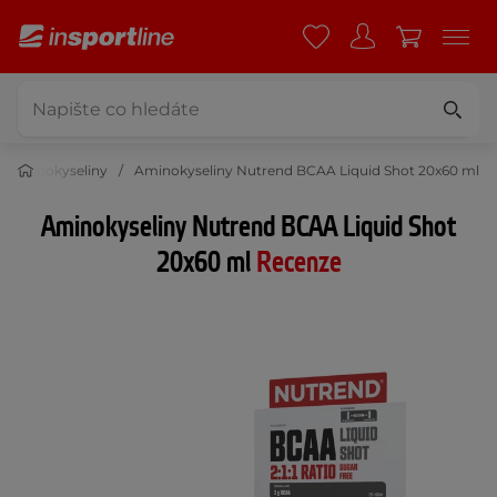
Aminokyseliny
Aminokyseliny Nutrend BCAA Liquid Shot 20x60 ml
Aminokyseliny Nutrend BCAA Liquid Shot
20x60 ml
Recenze