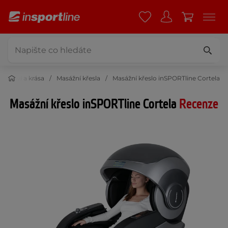
Zdraví a krása
Masážní křesla
Masážní křeslo inSPORTline Cortela
Masážní křeslo inSPORTline Cortela
Recenze