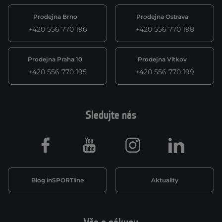
Prodejna Brno
Prodejna Ostrava
+420 556 770 196
+420 556 770 198
Prodejna Praha 10
Prodejna Vítkov
+420 556 770 195
+420 556 770 199
Sledujte nás
Facebook
Youtube
Instagram
LinkedIn
Blog inSPORTline
Aktuality