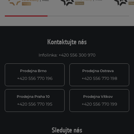
Kontaktujte nás
Infolinka
:
+420 556 300 970
Prodejna Brno
Prodejna Ostrava
+420 556 770 196
+420 556 770 198
Prodejna Praha 10
Prodejna Vítkov
+420 556 770 195
+420 556 770 199
Sledujte nás