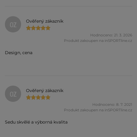
Ověřený zákazník
OZ
Hodnoceno: 21. 3. 2026
Produkt zakoupen na inSPORTline.cz
Design, cena
Ověřený zákazník
OZ
Hodnoceno: 8. 7. 2021
Produkt zakoupen na inSPORTline.cz
Sedu skvělé a výborná kvalita