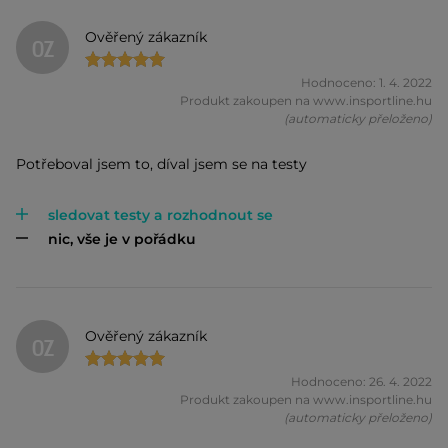
Ověřený zákazník
OZ
Hodnoceno: 1. 4. 2022
Produkt zakoupen na www.insportline.hu
(automaticky přeloženo)
Potřeboval jsem to, díval jsem se na testy
sledovat testy a rozhodnout se
nic, vše je v pořádku
Ověřený zákazník
OZ
Hodnoceno: 26. 4. 2022
Produkt zakoupen na www.insportline.hu
(automaticky přeloženo)