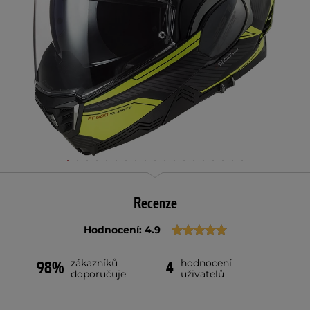
Recenze
Hodnocení: 4.9
zákazníků
hodnocení
98%
4
doporučuje
uživatelů