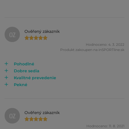
Ověřený zákazník
OZ
Hodnoceno: 4. 3. 2022
Produkt zakoupen na inSPORTline.sk
Pohodlné
Dobre sedia
Kvalitné prevedenie
Pekné
Ověřený zákazník
OZ
Hodnoceno: 11. 8. 2021