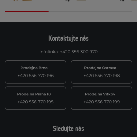
Kontaktujte nás
Infolinka
:
+420 556 300 970
Prodejna Brno
Prodejna Ostrava
+420 556 770 196
+420 556 770 198
Prodejna Praha 10
Prodejna Vítkov
+420 556 770 195
+420 556 770 199
Sledujte nás