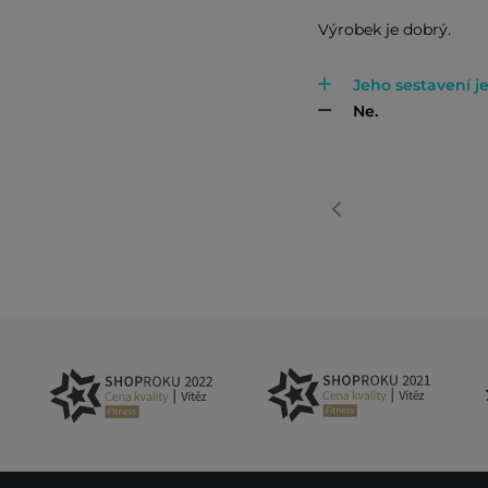
Výrobek je dobrý.
Jeho sestavení je
Ne.