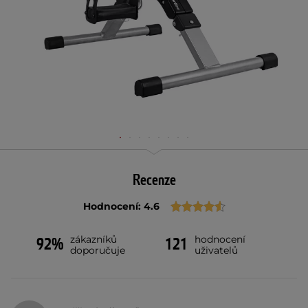
Recenze
Hodnocení: 4.6
zákazníků
hodnocení
92%
121
doporučuje
uživatelů