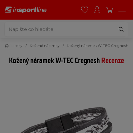
Náramky
Kožené náramky
Kožený náramek W-TEC Cregnesh
Kožený náramek W-TEC Cregnesh
Recenze