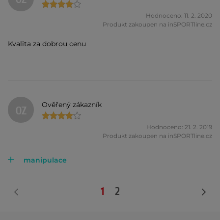
Hodnoceno: 11. 2. 2020
Produkt zakoupen na inSPORTline.cz
Kvalita za dobrou cenu
Ověřený zákazník
OZ
Hodnoceno: 21. 2. 2019
Produkt zakoupen na inSPORTline.cz
manipulace
1
2