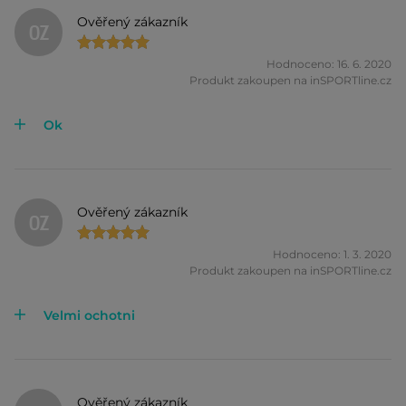
Ověřený zákazník
OZ
Hodnoceno: 16. 6. 2020
Produkt zakoupen na inSPORTline.cz
Ok
Ověřený zákazník
OZ
Hodnoceno: 1. 3. 2020
Produkt zakoupen na inSPORTline.cz
Velmi ochotni
Ověřený zákazník