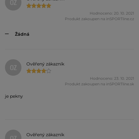
OZ
Hodnoceno: 20. 10. 2021
Produkt zakoupen na inSPORTline.cz
Žádná
Ověřený zákazník
OZ
Hodnoceno: 23. 10. 2021
Produkt zakoupen na inSPORTline.sk
je pekny
Ověřený zákazník
OZ