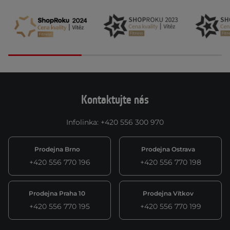
Kontaktujte nás
Infolinka
:
+420 556 300 970
Prodejna Brno
Prodejna Ostrava
+420 556 770 196
+420 556 770 198
Prodejna Praha 10
Prodejna Vítkov
+420 556 770 195
+420 556 770 199