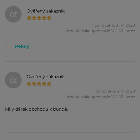
Ověřený zákazník
OZ
Hodnoceno: 31. 8. 2020
Produkt zakoupen na inSPORTline.cz
Pěkný
Ověřený zákazník
OZ
Hodnoceno: 4. 8. 2020
Produkt zakoupen na inSPORTline.cz
Milý dárek obchodu k bundě.