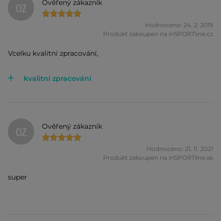
Ověřený zákazník
OZ
Hodnoceno: 24. 2. 2019
Produkt zakoupen na inSPORTline.cz
Vcelku kvalitní zpracování,
kvalitní zpracování
Ověřený zákazník
OZ
Hodnoceno: 21. 11. 2021
Produkt zakoupen na inSPORTline.sk
super