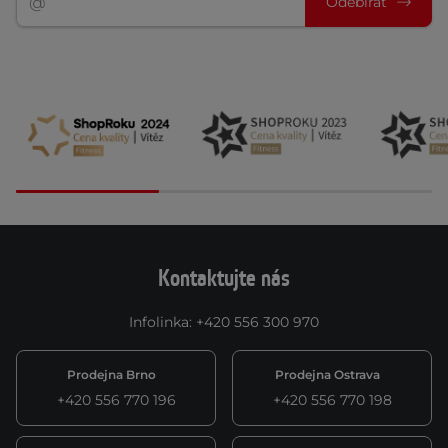
Odebírat
Kontaktujte nás
Infolinka
:
+420 556 300 970
Prodejna Brno
Prodejna Ostrava
+420 556 770 196
+420 556 770 198