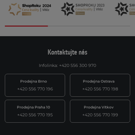
Kontaktujte nás
Infolinka
:
+420 556 300 970
Prodejna Brno
Prodejna Ostrava
+420 556 770 196
+420 556 770 198
Prodejna Praha 10
Prodejna Vítkov
+420 556 770 195
+420 556 770 199