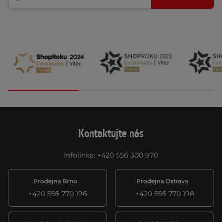
Kontaktujte nás
Infolinka
:
+420 556 300 970
Prodejna Brno
Prodejna Ostrava
+420 556 770 196
+420 556 770 198