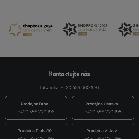
Kontaktujte nás
Infolinka
:
+420 556 300 970
Prodejna Brno
Prodejna Ostrava
+420 556 770 196
+420 556 770 198
Prodejna Praha 10
Prodejna Vítkov
+420 556 770 195
+420 556 770 199