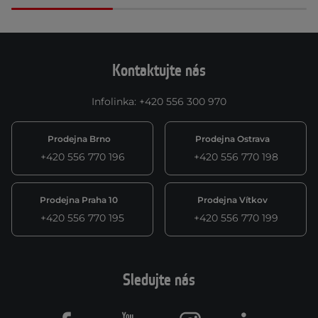
Kontaktujte nás
Infolinka
:
+420 556 300 970
Prodejna Brno
Prodejna Ostrava
+420 556 770 196
+420 556 770 198
Prodejna Praha 10
Prodejna Vítkov
+420 556 770 195
+420 556 770 199
Sledujte nás