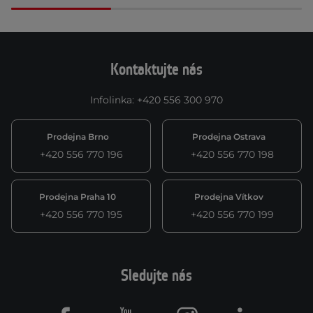
Kontaktujte nás
Infolinka
:
+420 556 300 970
Prodejna Brno
Prodejna Ostrava
+420 556 770 196
+420 556 770 198
Prodejna Praha 10
Prodejna Vítkov
+420 556 770 195
+420 556 770 199
Sledujte nás