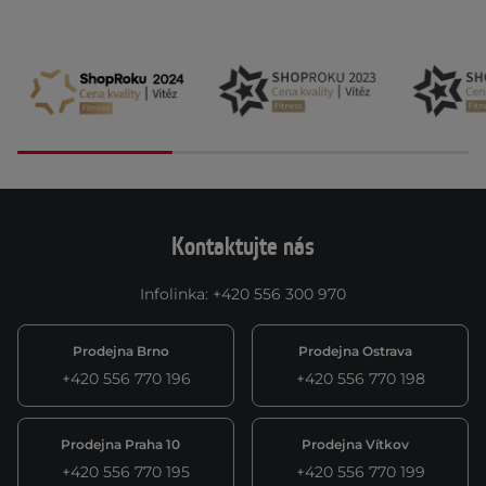
Kontaktujte nás
Infolinka
:
+420 556 300 970
Prodejna Brno
Prodejna Ostrava
+420 556 770 196
+420 556 770 198
Prodejna Praha 10
Prodejna Vítkov
+420 556 770 195
+420 556 770 199