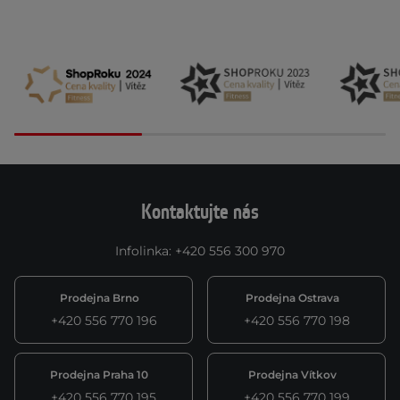
Kontaktujte nás
Infolinka
:
+420 556 300 970
Prodejna Brno
Prodejna Ostrava
+420 556 770 196
+420 556 770 198
Prodejna Praha 10
Prodejna Vítkov
+420 556 770 195
+420 556 770 199