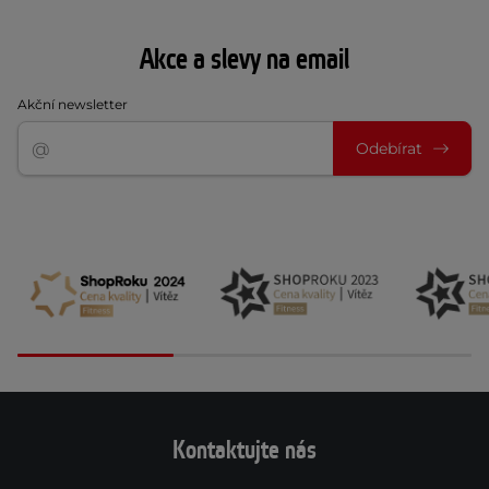
Akce a slevy na email
Akční newsletter
Odebírat
Kontaktujte nás