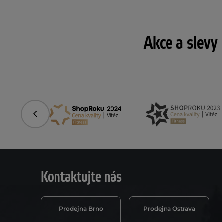
Akce a slevy
Předchozí
Kontaktujte nás
Prodejna Brno
Prodejna Ostrava