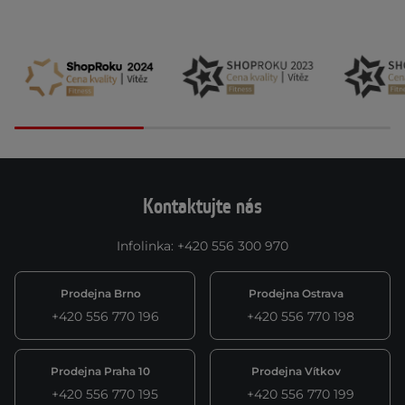
Kontaktujte nás
Infolinka
:
+420 556 300 970
Prodejna Brno
Prodejna Ostrava
+420 556 770 196
+420 556 770 198
Prodejna Praha 10
Prodejna Vítkov
+420 556 770 195
+420 556 770 199